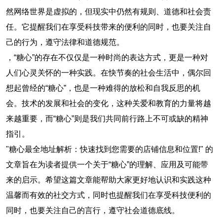
然网络世界是虚拟的，但现实中仍然有规则、道德和社会责
任。它提醒我们在享受科技带来的便利的同时，也要关注自
己的行为，遵守法律和道德规范。
，“糖心”的存在不仅仅是一种时尚的表达方式，更是一种对
人们心灵关怀的一种实践。在快节奏的社会生活中，偶尔回
想起曾经的“糖心”，也是一种难得的放松和自我反思的机
会。技术的发展和社会的变化，这种关爱和教育的力量将越
来越重要，而“糖心”则是我们共同前行路上不可或缺的精神
指引。
"糖心最全地址解析：快速找到您需要的店铺信息和位置!" 的
文章旨在为读者提供一个关于“糖心”的理解、应用及可能带
来的启示。希望这篇文章能帮助大家更好地认识和实践这种
温馨而有效的社交方式，同时也提醒我们在享受科技便利的
同时，也要关注自己的言行，遵守社会道德底线。