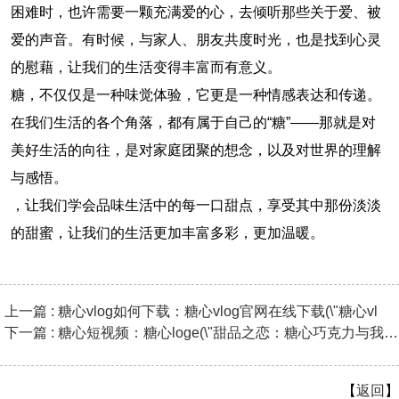
困难时，也许需要一颗充满爱的心，去倾听那些关于爱、被
爱的声音。有时候，与家人、朋友共度时光，也是找到心灵
的慰藉，让我们的生活变得丰富而有意义。
糖，不仅仅是一种味觉体验，它更是一种情感表达和传递。
在我们生活的各个角落，都有属于自己的“糖”——那就是对
美好生活的向往，是对家庭团聚的想念，以及对世界的理解
与感悟。
，让我们学会品味生活中的每一口甜点，享受其中那份淡淡
的甜蜜，让我们的生活更加丰富多彩，更加温暖。
上一篇 : 糖心vlog如何下载：糖心vlog官网在线下载(\"糖心vl
下一篇 : 糖心短视频：糖心loge(\"甜品之恋：糖心巧克力与我的故事
【
返回
】