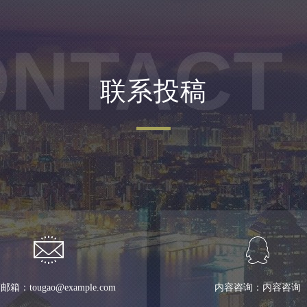
NTACT
联系投稿
箱：tougao@example.com
内容咨询：内容咨询