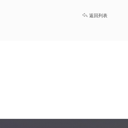

返回列表