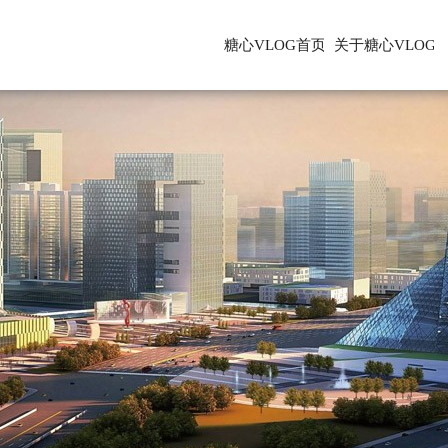
糖心VLOG首页
关于糖心VLOG