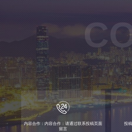
CO
内容合作：内容合作：请通过联系投稿页面
投稿邮
留言