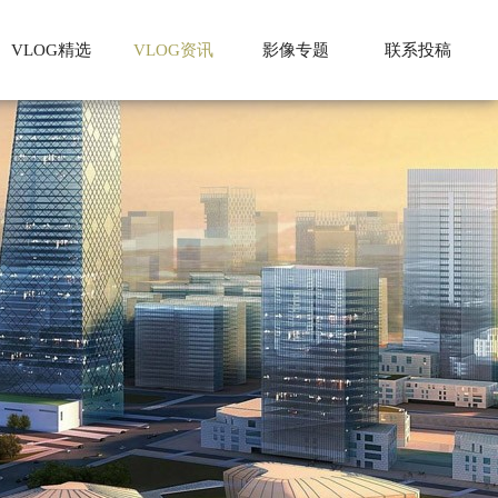
VLOG精选
VLOG资讯
影像专题
联系投稿