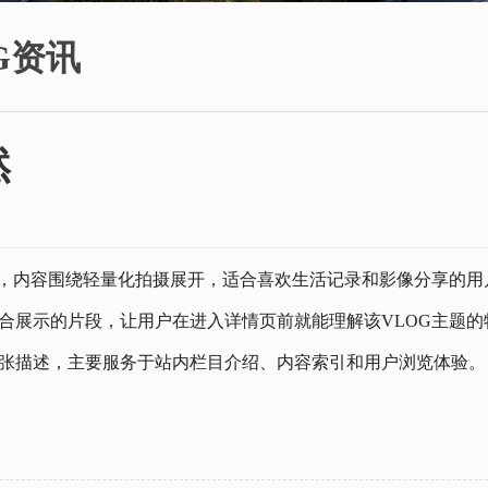
G资讯
然
章，内容围绕轻量化拍摄展开，适合喜欢生活记录和影像分享的用
合展示的片段，让用户在进入详情页前就能理解该VLOG主题的
张描述，主要服务于站内栏目介绍、内容索引和用户浏览体验。