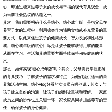
心，即通过糖来滋养子女的成长与幸福的现代育儿观念，成
为当前社会热议的话题之一。
其次，我们需要明确什么是糖心。糖心成年版，是指父母在
养育子女的过程中，利用糖类作为辅助食物或补充营养的重
要方式，以此来促进孩子的健康成长、智力发展和性格形
成。糖心成年版的核心目标是让孩子能够获得足够的能量，
从而在学习、生活和其他重要方面持续保持积极健康的状
态。
那么，如何实现“糖心成年版”呢？其次，父母需要掌握正确
的育儿技巧，了解孩子的需求和特点，为他们提供适当的营
养和活动空间。糖心vlog好看的女演员有哪些说：其次，与
孩子建立良好的沟通，让孩子们感到被重视和理解。，家庭
成员之间的协作也是关键一环，家长应共同承担起养育的责
任，确保孩子的身心健康。