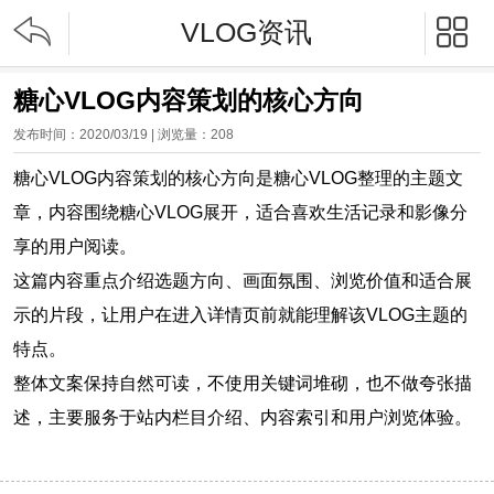


VLOG资讯
糖心VLOG内容策划的核心方向
发布时间：2020/03/19 | 浏览量：
208
糖心VLOG内容策划的核心方向是糖心VLOG整理的主题文
章，内容围绕糖心VLOG展开，适合喜欢生活记录和影像分
享的用户阅读。
这篇内容重点介绍选题方向、画面氛围、浏览价值和适合展
示的片段，让用户在进入详情页前就能理解该VLOG主题的
特点。
整体文案保持自然可读，不使用关键词堆砌，也不做夸张描
述，主要服务于站内栏目介绍、内容索引和用户浏览体验。