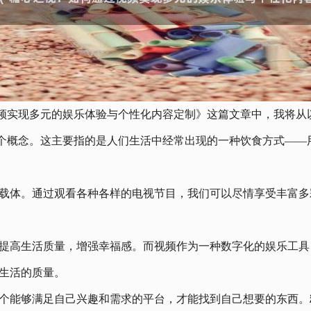
频实现多元的娱乐体验与个性化内容定制》这篇文章中，我将从
心”这个概念。这主要指的是人们生活中经常出现的一种饮食方式—
主要载体。通过观看各种各样的电视节目，我们可以尽情享受丰富
如何提高生活质量，增强幸福感。而视频作为一种数字化的娱乐工
生活的质量。
一个能够满足自己兴趣和需求的平台，才能找到自己想要的东西。