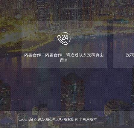
内容合作：内容合作：请通过联系投稿页面
投稿邮
留言
Copyright © 2026 糖心VLOG 版权所有 非商用版本