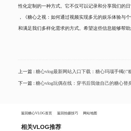
性化定制的一种方式。它不仅可以记录和分享我们的日
，《糖心之视：如何通过视频实现多元的娱乐体验与个
和满足我们多样化需求的方式。希望这些信息能够帮助
上一篇 :
糖心vlog最新网站入口下载：糖心玛瑙手镯(\
下一篇 :
糖心vlog玩偶在线：穿书后我做自己的糖心替身
返回糖心VLOG首页
返回拍摄技巧
网站地图
相关VLOG推荐