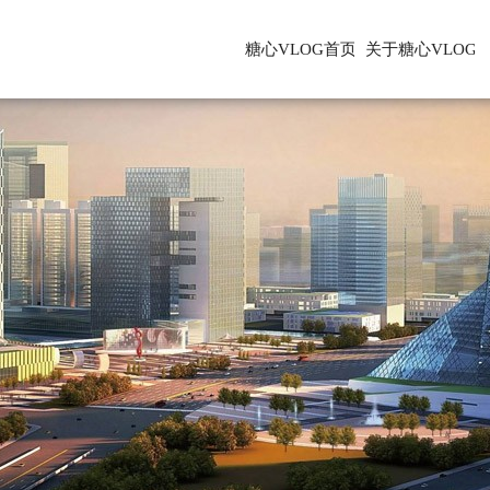
糖心VLOG首页
关于糖心VLOG