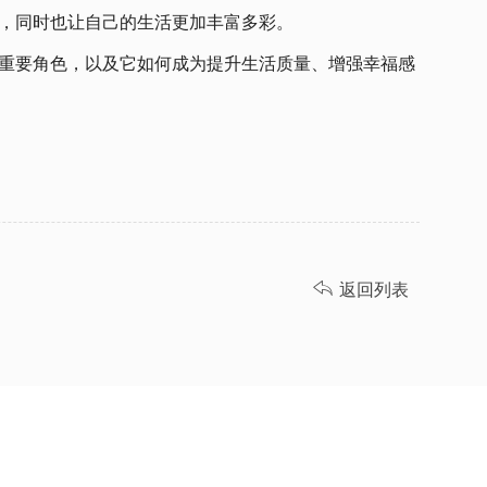
，同时也让自己的生活更加丰富多彩。
重要角色，以及它如何成为提升生活质量、增强幸福感

返回列表