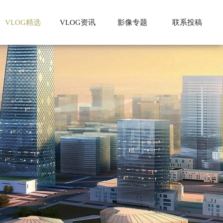
VLOG精选
VLOG资讯
影像专题
联系投稿