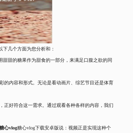
以下几个方面为您分析和：
—用甜甜的糖果作为甜食的一部分，来满足口腹之欲的同
多彩的内容和形式。无论是看动画片、综艺节目还是体育
具，正好符合这一需求。通过观看各种各样的内容，我们
糖心vlog
糖心vlog下载安卓版说：视频正是实现这种个