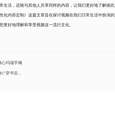
常生活，还能与其他人共享同样的内容，让我们更好地了解彼此
性化内容定制》这篇文章旨在探讨视频在我们日常生活中扮演的
您更好地理解和享受视频这一流行文化。
"糖心玛瑙手镯
(\"穿书后，