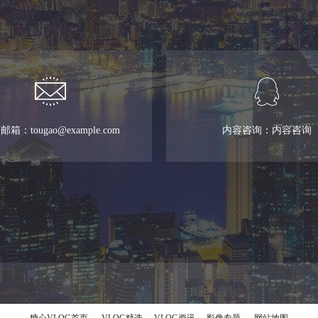
箱：tougao@example.com
内容咨询：内容咨询