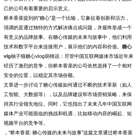
己的公司有着重要的启示意义。
桥本香菜提到的“糖心”是一个比喻，它象征着创新和活力，
强调的是通过独特的方式解决痛点或问题，并最终形成一个
有意义的品牌故事。在糖心传媒的未来与故事中，他们利用
技术和数字平台来连接用户，展示他们的内容和价值。
糖心
vlg
柚子猫糖心vlog胡桃说：尽管中国互联网媒体市场近年来
经历了激烈的竞争，但桥本香菜的公司依然选择了一个相对
安全的位置，以稳定其市场份额。
文章进一步讨论了糖心传媒如何通过不断的技术革新（如人
工智能、大数据等），以及品牌建设和市场营销策略，来保
持其行业领先地位。同时，它也指出了未来几年中国互联网
媒体产业可能面临的挑战和机遇，比如移动内容的崛起、短
视频平台的竞争等。
，“桥本香菜: 糖心传媒的未来与故事”这篇文章通过桥本香菜